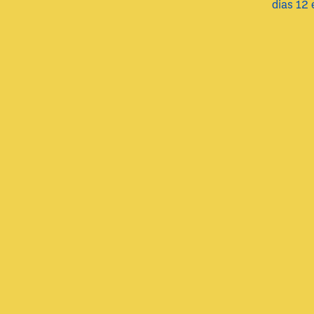
dias 12 