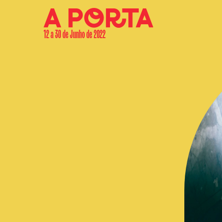
12 a 30 de Junho de 2022