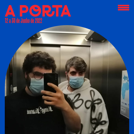
12 a 30 de Junho de 2022