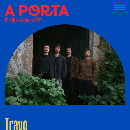
12 a 30 de Junho de 2022
Travo