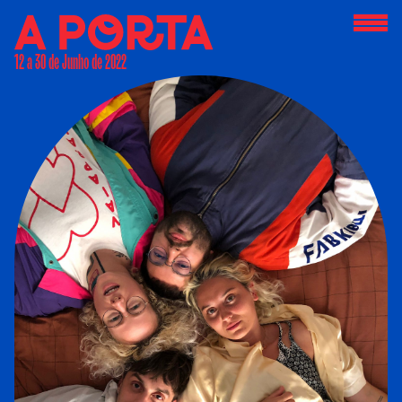
12 a 30 de Junho de 2022