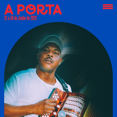
12 a 30 de Junho de 2022