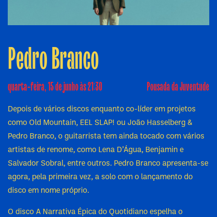
Pedro Branco
quarta-feira, 15 de junho às 21:30
Pousada da Juventude
Depois de vários discos enquanto co-líder em projetos
como Old Mountain, EEL SLAP! ou João Hasselberg &
Pedro Branco, o guitarrista tem ainda tocado com vários
artistas de renome, como Lena D’Água, Benjamin e
Salvador Sobral, entre outros. Pedro Branco apresenta-se
agora, pela primeira vez, a solo com o lançamento do
disco em nome próprio.
O disco A Narrativa Épica do Quotidiano espelha o