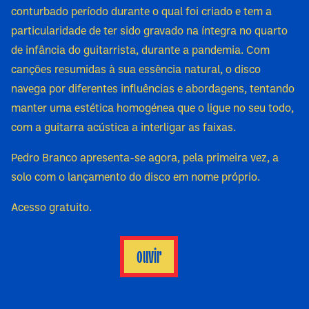
conturbado período durante o qual foi criado e tem a
particularidade de ter sido gravado na íntegra no quarto
de infância do guitarrista, durante a pandemia. Com
canções resumidas à sua essência natural, o disco
navega por diferentes influências e abordagens, tentando
manter uma estética homogénea que o ligue no seu todo,
com a guitarra acústica a interligar as faixas.
Pedro Branco apresenta-se agora, pela primeira vez, a
solo com o lançamento do disco em nome próprio.
Acesso gratuito.
ouvir