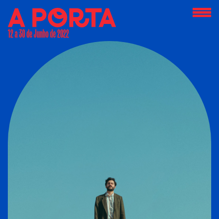
12 a 30 de Junho de 2022