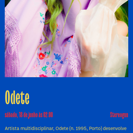
Odete
sábado, 18 de junho às 02:00
Stereogun
Artista multidisciplinar, Odete (n. 1995, Porto) desenvolve