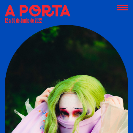
12 a 30 de Junho de 2022