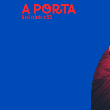
12 a 30 de Junho de 2022