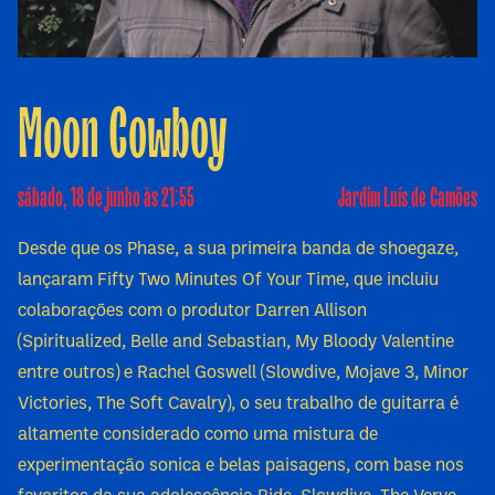
Moon Cowboy
sábado, 18 de junho às 21:55
Jardim Luís de Camões
Desde que os Phase, a sua primeira banda de shoegaze,
lançaram Fifty Two Minutes Of Your Time, que incluiu
colaborações com o produtor Darren Allison
(Spiritualized, Belle and Sebastian, My Bloody Valentine
entre outros) e Rachel Goswell (Slowdive, Mojave 3, Minor
Victories, The Soft Cavalry), o seu trabalho de guitarra é
altamente considerado como uma mistura de
experimentação sonica e belas paisagens, com base nos