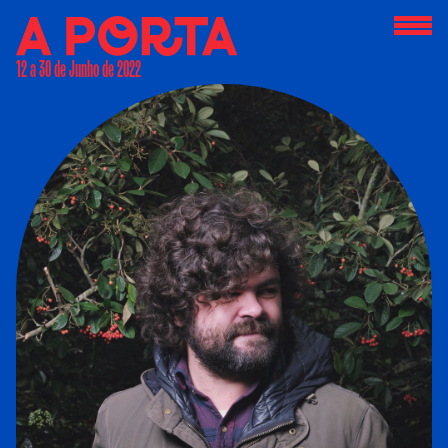
12 a 30 de Junho de 2022