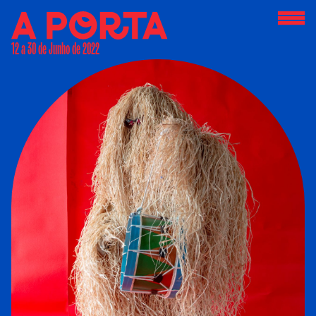
12 a 30 de Junho de 2022