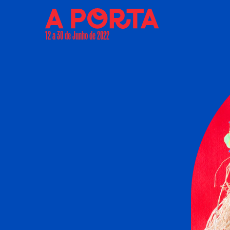
12 a 30 de Junho de 2022