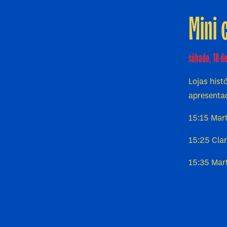
Mini 
sábado, 18 de
Lojas hist
apresenta
15:15 Mart
15:25 Clar
15:35 Mart