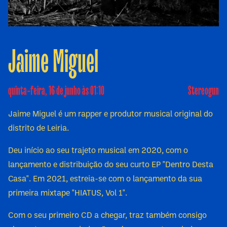
Jaime Miguel
quinta-feira, 16 de junho às 01:10
Stereogun
Jaime Miguel é um rapper e produtor musical original do
distrito de Leiria.
Deu início ao seu trajeto musical em 2020, com o
lançamento e distribuição do seu curto EP "Dentro Desta
Casa". Em 2021, estreia-se com o lançamento da sua
primeira mixtape "HIATUS, Vol 1".
Com o seu primeiro CD a chegar, traz também consigo