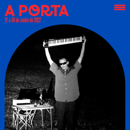
12 a 30 de Junho de 2022