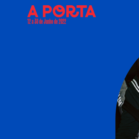
12 a 30 de Junho de 2022