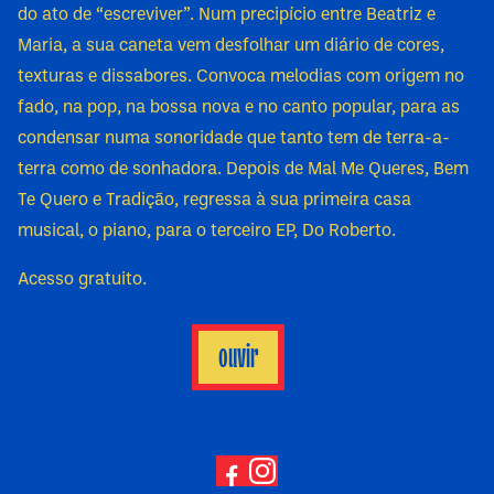
do ato de “escreviver”. Num precipício entre Beatriz e
Maria, a sua caneta vem desfolhar um diário de cores,
texturas e dissabores. Convoca melodias com origem no
fado, na pop, na bossa nova e no canto popular, para as
condensar numa sonoridade que tanto tem de terra-a-
terra como de sonhadora. Depois de Mal Me Queres, Bem
Te Quero e Tradição, regressa à sua primeira casa
musical, o piano, para o terceiro EP, Do Roberto.
Acesso gratuito.
ouvir