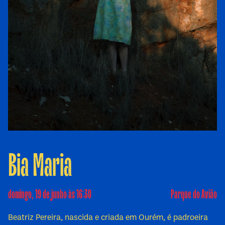
Bia Maria
domingo, 19 de junho às 16:30
Parque do Avião
Beatriz Pereira, nascida e criada em Ourém, é padroeira