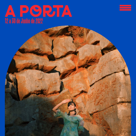
12 a 30 de Junho de 2022