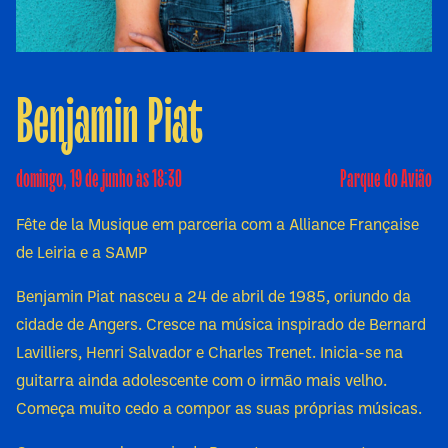
Benjamin Piat
domingo, 19 de junho às 18:30
Parque do Avião
Fête de la Musique em parceria com a Alliance Française
de Leiria e a SAMP
Benjamin Piat nasceu a 24 de abril de 1985, oriundo da
cidade de Angers. Cresce na música inspirado de Bernard
Lavilliers, Henri Salvador e Charles Trenet. Inicia-se na
guitarra ainda adolescente com o irmão mais velho.
Começa muito cedo a compor as suas próprias músicas.