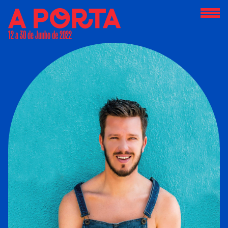
12 a 30 de Junho de 2022