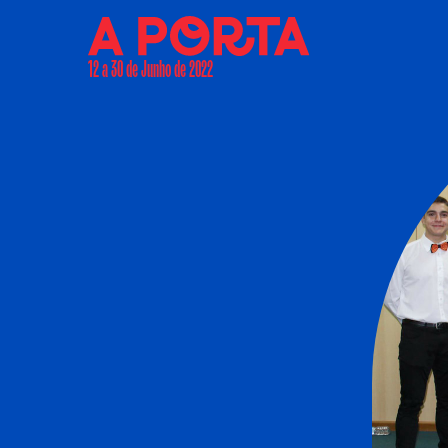
12 a 30 de Junho de 2022